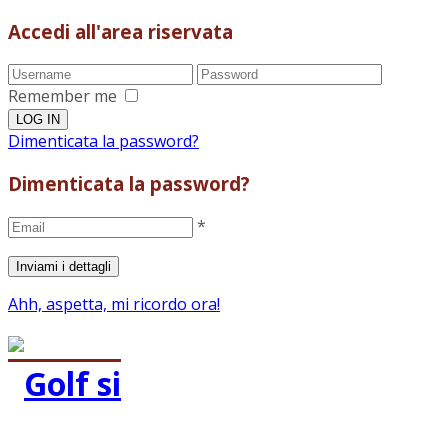
Accedi all'area riservata
Remember me
Dimenticata la password?
Dimenticata la password?
*
Ahh, aspetta, mi ricordo ora!