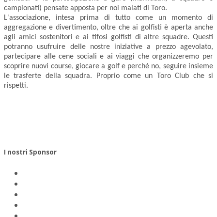
campionati) pensate apposta per noi malati di Toro.
L'associazione, intesa prima di tutto come un momento di
aggregazione e divertimento, oltre che ai golfisti è aperta anche
agli amici sostenitori e ai tifosi golfisti di altre squadre. Questi
potranno usufruire delle nostre iniziative a prezzo agevolato,
partecipare alle cene sociali e ai viaggi che organizzeremo per
scoprire nuovi course, giocare a golf e perché no, seguire insieme
le trasferte della squadra. Proprio come un Toro Club che si
rispetti.
I nostri Sponsor