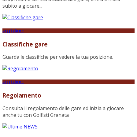
subito a giocare...
Leggi altro +
Classifiche gare
Guarda le classifiche per vedere la tua posizione.
Leggi altro +
Regolamento
Consulta il regolamento delle gare ed inizia a giocare
anche tu con Golfisti Granata